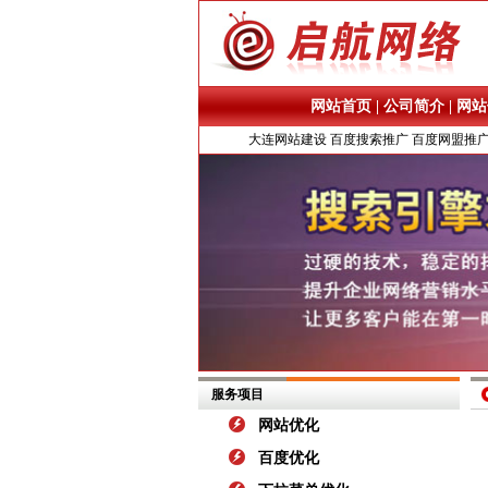
网站首页
|
公司简介
|
网站
大连网站建设
百度搜索推广
百度网盟推
服务项目
网站优化
百度优化