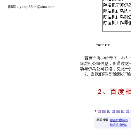
邮箱：
yanqi3344@sina.com
百度向客户推荐了一些与“
除湿机公司信息，但通过这
动与伊岛公司联络，凭此一
2、当我们再把“除湿机”