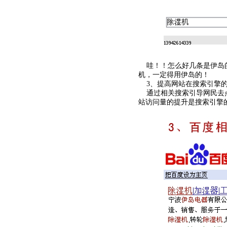
哇！！怎么好几条是伊岛的
机，一定得用伊岛的！
3、提高网站在搜索引擎
通过
相关搜索
引导网民去
站访问量的提升是搜索引擎