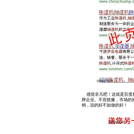
感觉非凡吧！这就是百度
牌企业。不容犹豫，市场的
销，说的好不如做的好！