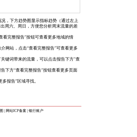
况，下方趋势图显示指标趋势（通过左上
标出周六、周日，方便您分析周末流量的差
查看完整报告”按钮可查看更多地域的情
介网站，点击“查看完整报告”可查看更多
广
关键词
带来的流量，可以点击报告下方"查
告下方“查看完整报告”按钮查看更多页面
更多报告”区域寻找。
图
|
网站ICP备案
|
银行账户