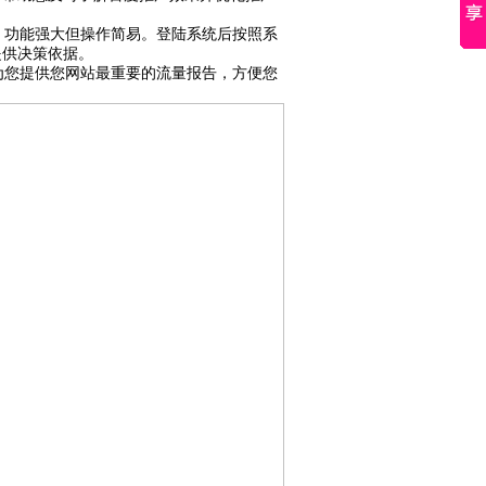
功能强大但操作简易。登陆系统后按照系
提供决策依据。
您提供您网站最重要的流量报告，方便您