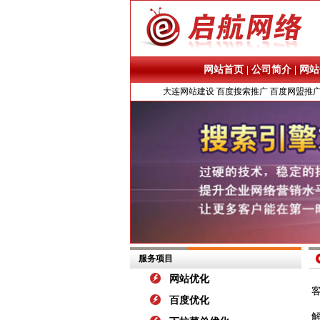
网站首页
|
公司简介
|
网站
大连网站建设
百度搜索推广
百度网盟推
服务项目
网站优化
百度优化