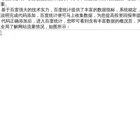
方案。
基于百度强大的技术实力，百度统计提供了丰富的数据指标，系统稳定，
统说明完成代码添加，百度统计便可马上收集数据，为您提高投资回报率
代码正确添加后，进入百度统计，您即可看到含有丰富数据的概况页，为
从全局了解网站流量情况，如图所示：