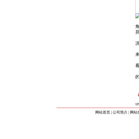
网站首页
|
公司简介
|
网站