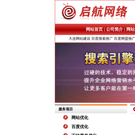
网站首页
|
公司简介
|
网站
大连网站建设
百度搜索推广
百度网盟推
服务项目
网站优化
百度优化