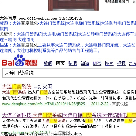
标题：大连
百度优化
-大连门禁系统|大连电梯门禁系统|大连防静电门禁系
辊闸
关键词
：大连门禁系统|大连电梯门禁系统|大连防静电门禁系统|大连停车场
连三辊闸|大连道闸
描述：大连
百度优化
主要从事大连门禁系统，大连电梯门禁系统，大连防
连道闸，大连电梯控制系统等产品的销售与工程施工。