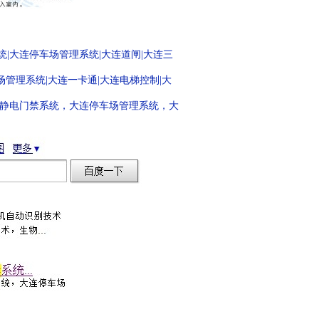
统|大连停车场管理系统|大连道闸|大连三
管理系统|大连一卡通|大连电梯控制|大
静电门禁系统，大连停车场管理系统，大