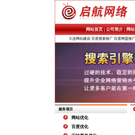
网站首页
|
公司简介
|
网站
大连网站建设
百度搜索推广
百度网盟推
服务项目
网站优化
百度优化