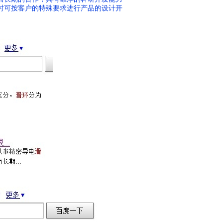
时可按客户的特殊要求进行产品的设计开