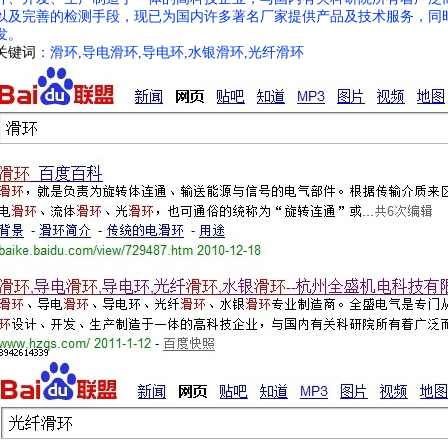
以及完善的检测手段，现已为国内许多著名厂家提供产品及技术服务，同
发。
关键词
：滑环,导电滑环,导电环,水银滑环,光纤滑环