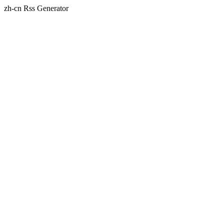
zh-cn
Rss Generator